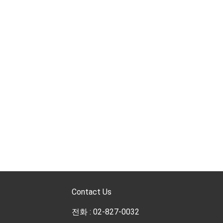
Contact Us
전화 : 02-827-0032