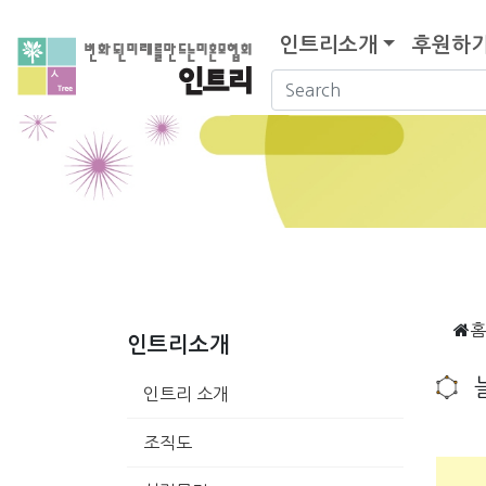
인트리소개
후원하
홈
인트리소개
인트리 소개
조직도