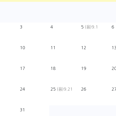
3
4
5
(음)9.1
6
10
11
12
1
17
18
19
2
24
25
(음)9.21
26
2
31