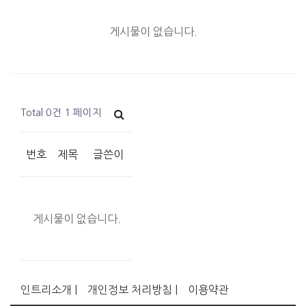
게시물이 없습니다.
Total 0건
1 페이지
번호
제목
글쓴이
게시물이 없습니다.
인트리소개 |
개인정보 처리방침 |
이용약관