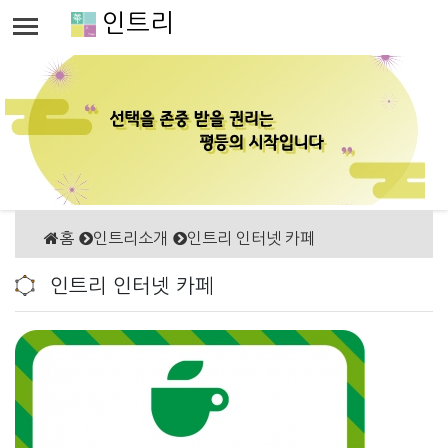
인트리
홈
인트리소개
인트리 인터넷 카페
인트리 인터넷 카페