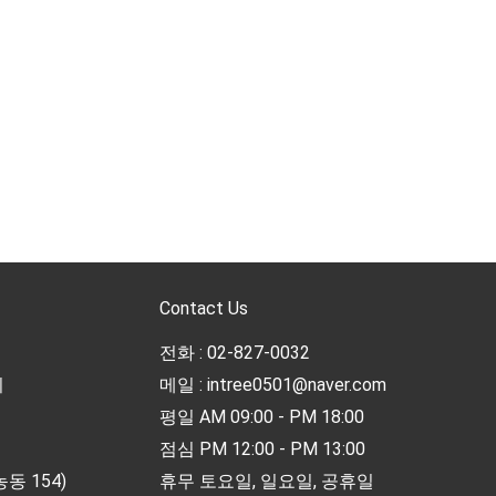
Contact Us
전화 : 02-827-0032
리
메일 : intree0501@naver.com
평일 AM 09:00 - PM 18:00
점심 PM 12:00 - PM 13:00
동 154)
휴무 토요일, 일요일, 공휴일