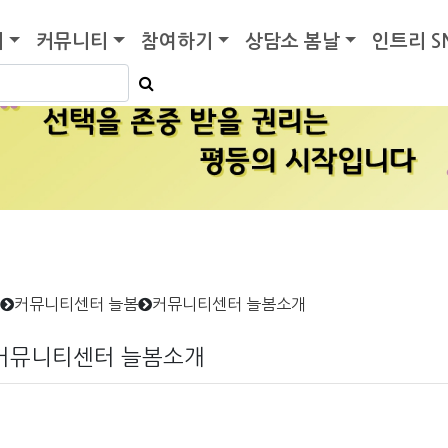
기
커뮤니티
참여하기
상담소 봄날
인트리 S
커뮤니티센터 늘봄
커뮤니티센터 늘봄소개
커뮤니티센터 늘봄소개