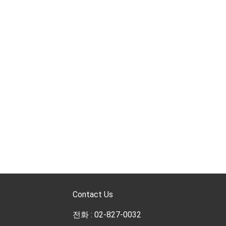
Contact Us
전화 : 02-827-0032