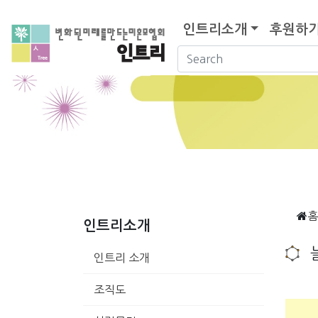
인트리소개
후원하
홈
인트리소개
인트리 소개
조직도