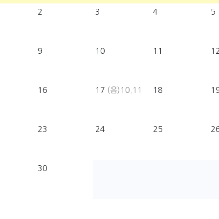
2
3
4
5
9
10
11
1
16
17
(음)10.11
18
1
23
24
25
2
30