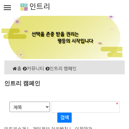
인트리
홈
커뮤니티
인트리 캠페인
인트리 캠페인