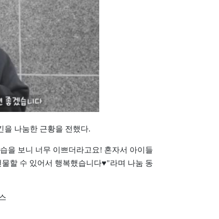
킨을 나눔한 근황을 전했다.
모습을 보니 너무 이쁘더라고요! 혼자서 아이들
물할 수 있어서 행복했습니다♥"라며 나눔 동
뉴스