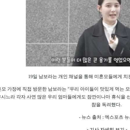
19일 남보라는 개인 채널을 통해 미혼모들에게 치
모 가정에 직접 방문한 남보라는 "우리 아이들이 맛있게 먹는 
시느라 각자 사연 많은 우리 엄마들에게도 잠깐이나마 휴식을 선
참을 독려했다.
- 뉴스 출처 : 엑스포츠 
-
-
기사 자세히 보기