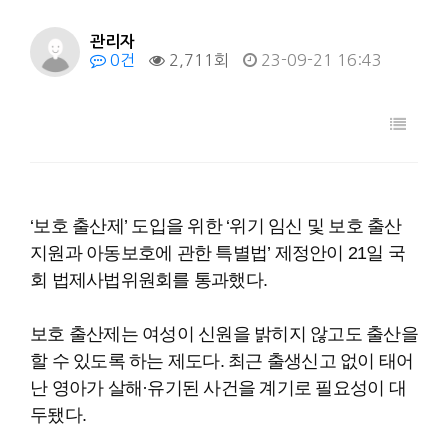
관리자
0건
2,711회
23-09-21 16:43
‘보호 출산제’ 도입을 위한 ‘위기 임신 및 보호 출산
지원과 아동보호에 관한 특별법’ 제정안이 21일 국
회 법제사법위원회를 통과했다.
보호 출산제는 여성이 신원을 밝히지 않고도 출산을
할 수 있도록 하는 제도다. 최근 출생신고 없이 태어
난 영아가 살해·유기된 사건을 계기로 필요성이 대
두됐다.