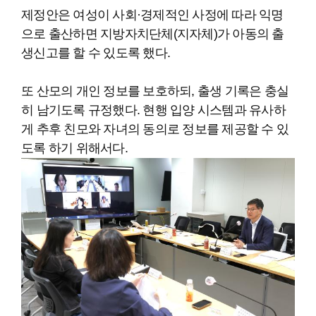
제정안은 여성이 사회·경제적인 사정에 따라 익명
으로 출산하면 지방자치단체(지자체)가 아동의 출
생신고를 할 수 있도록 했다.
또 산모의 개인 정보를 보호하되, 출생 기록은 충실
히 남기도록 규정했다. 현행 입양 시스템과 유사하
게 추후 친모와 자녀의 동의로 정보를 제공할 수 있
도록 하기 위해서다.