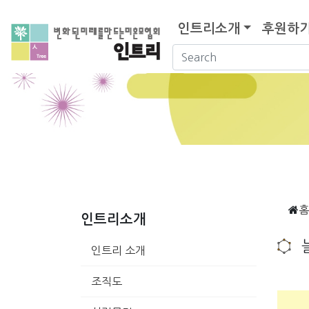
인트리소개
후원하
홈
인트리소개
인트리 소개
조직도