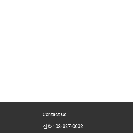
Contact Us
전화 : 02-827-0032