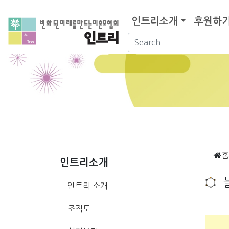
인트리소개
후원하
홈
인트리소개
인트리 소개
조직도