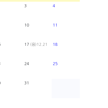
3
4
10
11
6
17
(음)12.21
18
3
24
25
0
31