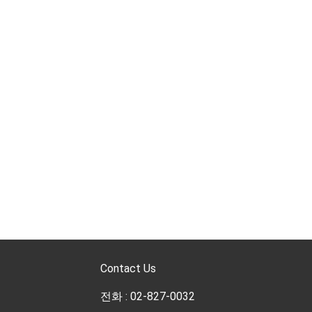
Contact Us
전화 : 02-827-0032