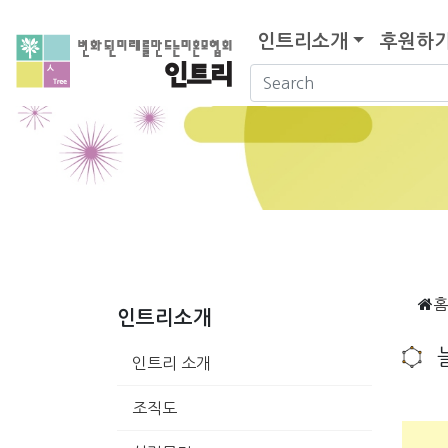
인트리소개
후원하
홈
인트리소개
인트리 소개
조직도