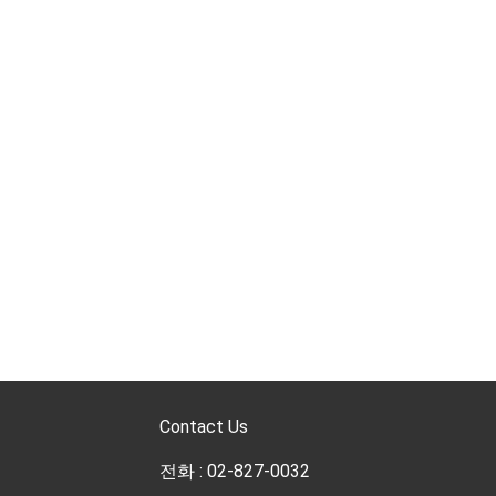
Contact Us
전화 : 02-827-0032