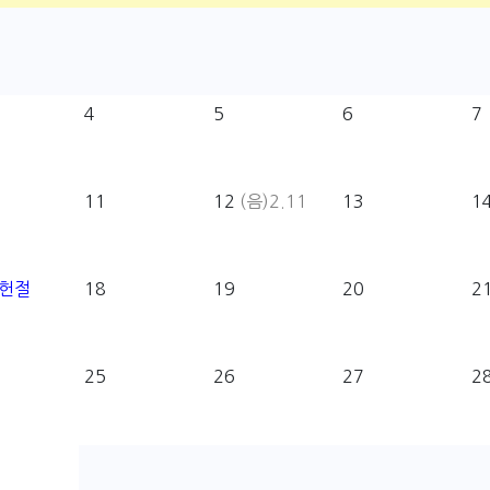
4
5
6
7
11
12
(음)2.11
13
1
헌절
18
19
20
2
25
26
27
2