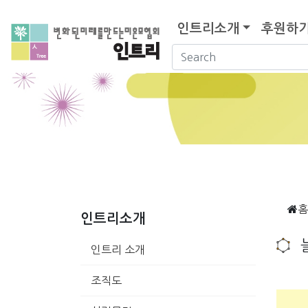
인트리소개
후원하
홈
인트리소개
인트리 소개
조직도