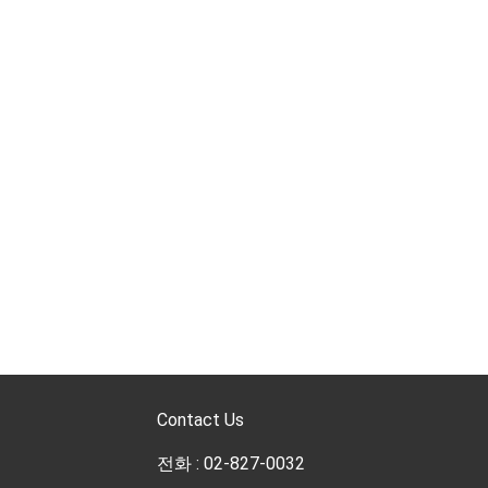
Contact Us
전화 : 02-827-0032