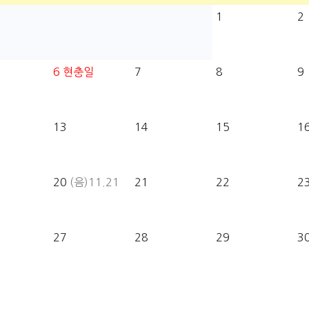
1
2
6
현충일
7
8
9
13
14
15
1
20
(음)11.21
21
22
2
27
28
29
3