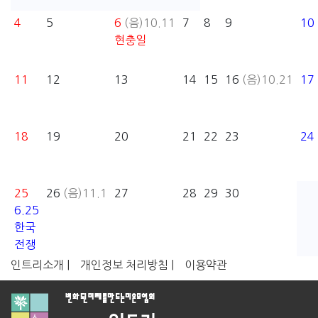
4
5
6
(음)10.11
7
8
9
10
현충일
11
12
13
14
15
16
(음)10.21
17
18
19
20
21
22
23
24
25
26
(음)11.1
27
28
29
30
6.25
한국
전쟁
인트리소개 |
개인정보 처리방침 |
이용약관