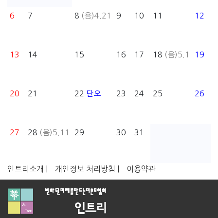
6
7
8
(음)4.21
9
10
11
12
13
14
15
16
17
18
(음)5.1
19
20
21
22
단오
23
24
25
26
27
28
(음)5.11
29
30
31
인트리소개 |
개인정보 처리방침 |
이용약관