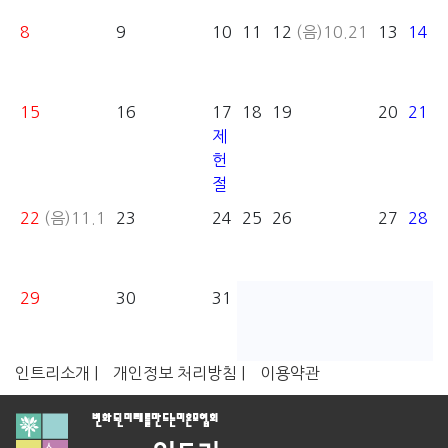
8
9
10
11
12
(음)10.21
13
14
15
16
17
18
19
20
21
제
헌
절
22
(음)11.1
23
24
25
26
27
28
29
30
31
인트리소개 |
개인정보 처리방침 |
이용약관