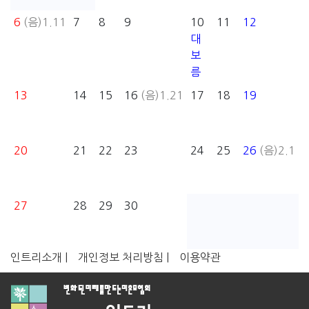
6
(음)1.11
7
8
9
10
11
12
대
보
름
13
14
15
16
(음)1.21
17
18
19
20
21
22
23
24
25
26
(음)2.1
27
28
29
30
인트리소개 |
개인정보 처리방침 |
이용약관