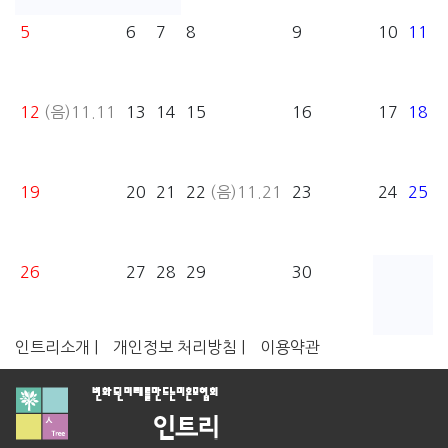
5
6
7
8
9
10
11
12
(음)11.11
13
14
15
16
17
18
19
20
21
22
(음)11.21
23
24
25
26
27
28
29
30
인트리소개 |
개인정보 처리방침 |
이용약관