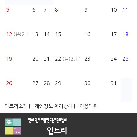
5
6
7
8
9
10
11
12
(음)2.1
13
14
15
16
17
18
19
20
21
22
(음)2.11
23
24
25
26
27
28
29
30
31
인트리소개 |
개인정보 처리방침 |
이용약관