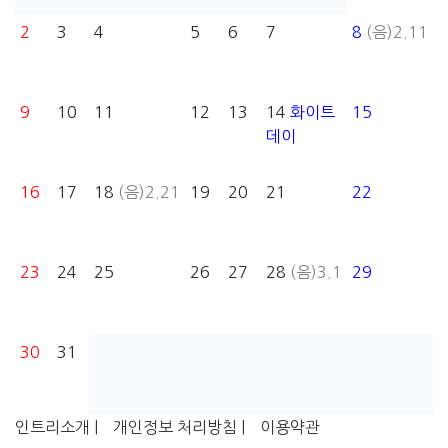
2
3
4
5
6
7
8
(음)2.11
9
10
11
12
13
14
화이트
15
데이
16
17
18
(음)2.21
19
20
21
22
23
24
25
26
27
28
(음)3.1
29
30
31
인트리소개 |
개인정보 처리방침 |
이용약관