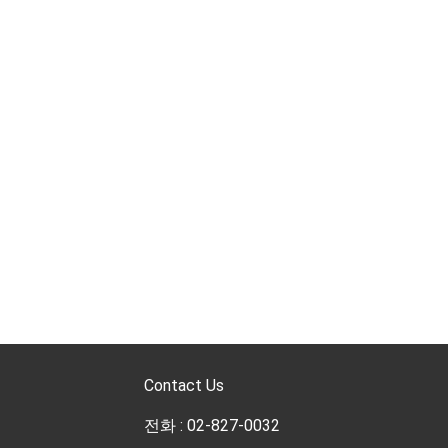
Contact Us
전화 : 02-827-0032