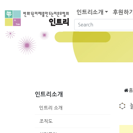
인트리소개
후원하
홈
인트리소개
인트리 소개
조직도