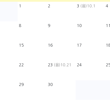
1
2
3
(음)10.1
4
8
9
10
1
15
16
17
1
22
23
(음)10.21
24
2
29
30