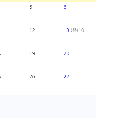
5
6
1
12
13
(음)10.11
8
19
20
5
26
27