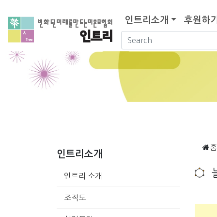
인트리소개
후원하
홈
인트리소개
인트리 소개
조직도