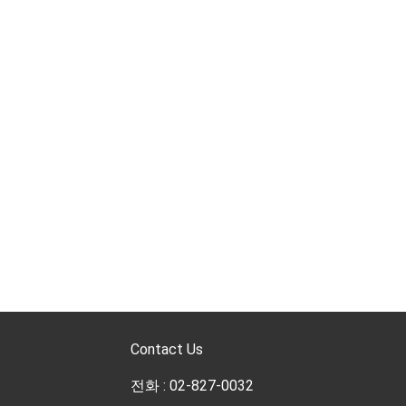
Contact Us
전화 : 02-827-0032