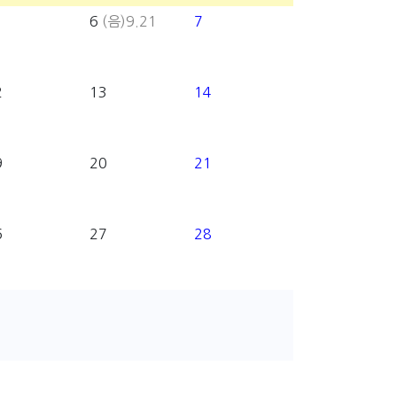
6
(음)9.21
7
2
13
14
9
20
21
6
27
28