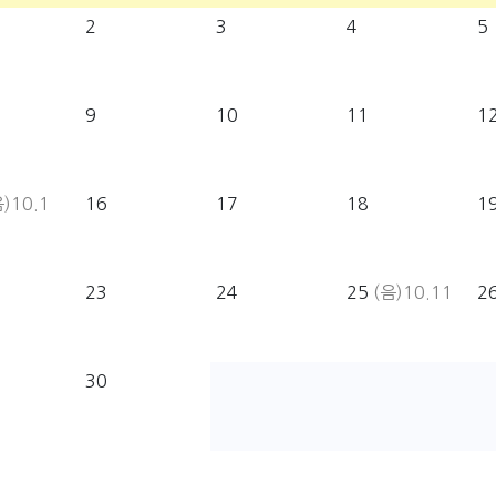
2
3
4
5
9
10
11
1
)10.1
16
17
18
1
23
24
25
(음)10.11
2
30