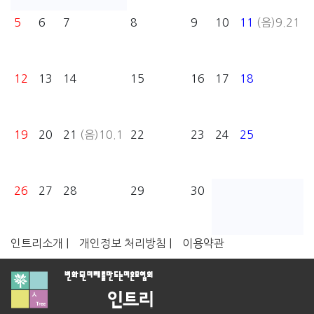
5
6
7
8
9
10
11
(음)9.21
12
13
14
15
16
17
18
19
20
21
(음)10.1
22
23
24
25
26
27
28
29
30
인트리소개 |
개인정보 처리방침 |
이용약관