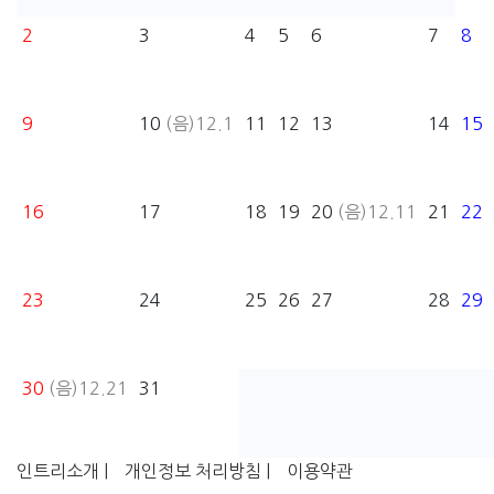
2
3
4
5
6
7
8
9
10
(음)12.1
11
12
13
14
15
16
17
18
19
20
(음)12.11
21
22
23
24
25
26
27
28
29
30
(음)12.21
31
인트리소개 |
개인정보 처리방침 |
이용약관