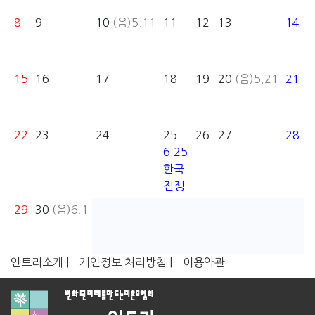
8
9
10
(음)5.11
11
12
13
14
15
16
17
18
19
20
(음)5.21
21
22
23
24
25
26
27
28
6.25
한국
전쟁
29
30
(음)6.1
인트리소개 |
개인정보 처리방침 |
이용약관