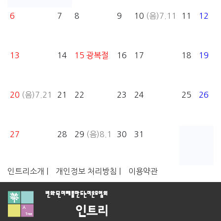
6
7
8
9
10
(음)7.11
11
12
13
14
15
광복절
16
17
18
19
20
(음)7.21
21
22
23
24
25
26
27
28
29
(음)8.1
30
31
인트리소개 |
개인정보 처리방침 |
이용약관