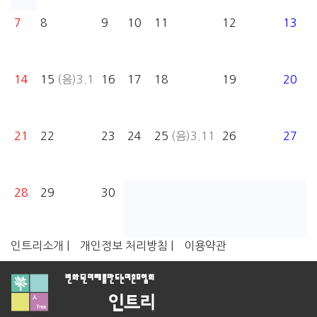
7
8
9
10
11
12
13
14
15
(음)3.1
16
17
18
19
20
21
22
23
24
25
(음)3.11
26
27
28
29
30
인트리소개 |
개인정보 처리방침 |
이용약관