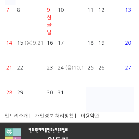
7
8
9
10
11
12
13
한
글
날
14
15
(음)9.21
16
17
18
19
20
21
22
23
24
(음)10.1
25
26
27
28
29
30
31
인트리소개 |
개인정보 처리방침 |
이용약관