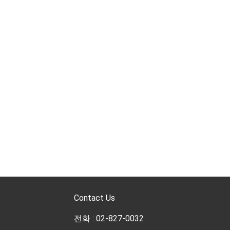
Contact Us
전화 : 02-827-0032