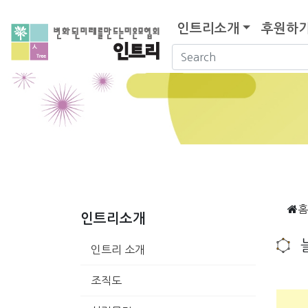
인트리소개
후원하
홈
인트리소개
인트리 소개
조직도