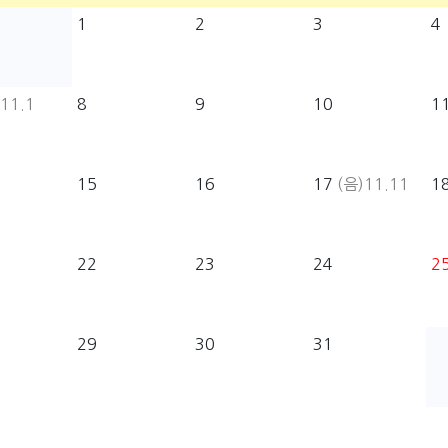
1
2
3
4
11.1
8
9
10
1
15
16
17
(음)11.11
1
22
23
24
2
29
30
31