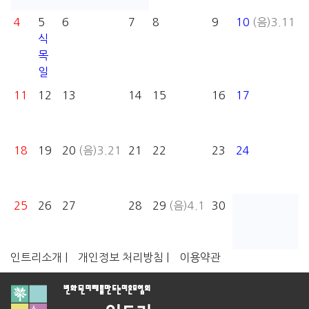
4
5
6
7
8
9
10
(음)3.11
식
목
일
11
12
13
14
15
16
17
18
19
20
(음)3.21
21
22
23
24
25
26
27
28
29
(음)4.1
30
인트리소개 |
개인정보 처리방침 |
이용약관