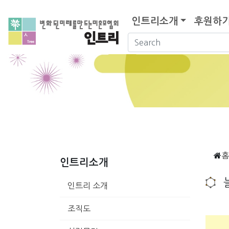
인트리소개
후원하
홈
인트리소개
인트리 소개
조직도