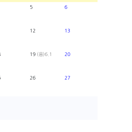
5
6
1
12
13
8
19
(음)6.1
20
5
26
27