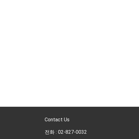
Contact Us
전화 : 02-827-0032