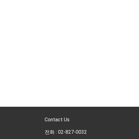
Contact Us
전화 : 02-827-0032