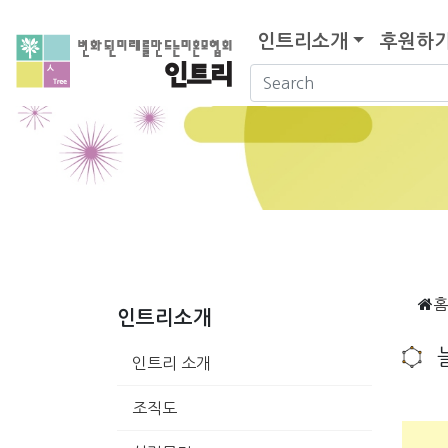
인트리소개
후원하
홈
인트리소개
인트리 소개
조직도