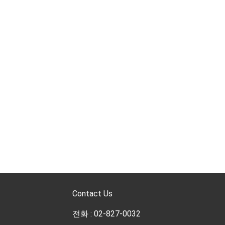
Contact Us
전화 : 02-827-0032