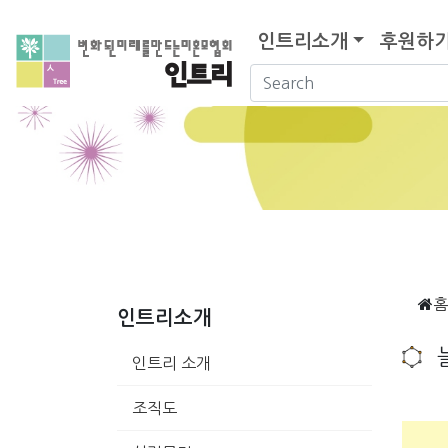
인트리소개
후원하
홈
인트리소개
인트리 소개
조직도