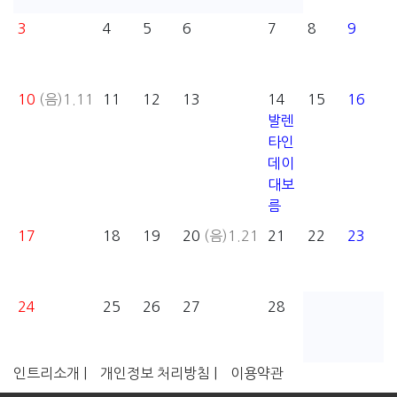
3
4
5
6
7
8
9
10
(음)1.11
11
12
13
14
15
16
발렌
타인
데이
대보
름
17
18
19
20
(음)1.21
21
22
23
24
25
26
27
28
인트리소개 |
개인정보 처리방침 |
이용약관