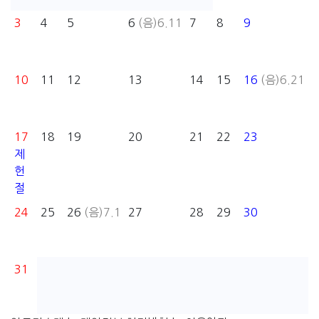
3
4
5
6
(음)6.11
7
8
9
10
11
12
13
14
15
16
(음)6.21
17
18
19
20
21
22
23
제
헌
절
24
25
26
(음)7.1
27
28
29
30
31