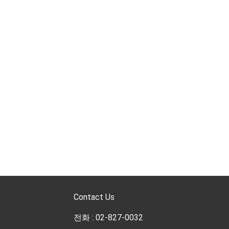
Contact Us
전화 : 02-827-0032