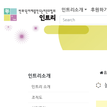
인트리소개
후원하
홈
인트리소개
인트리 소개
조직도