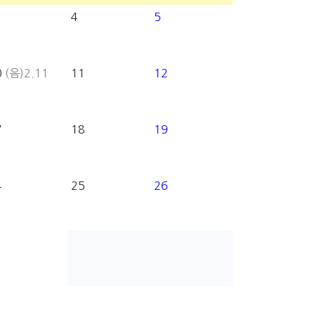
4
5
0
(음)2.11
11
12
7
18
19
4
25
26
1