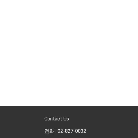
Contact Us
전화 : 02-827-0032