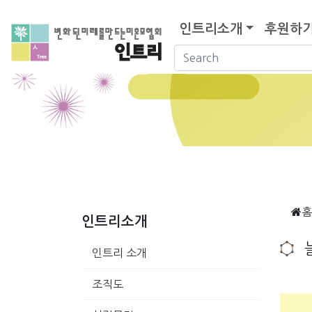
인트리소개
후원하
홈
인트리소개
인트리 소개
조직도