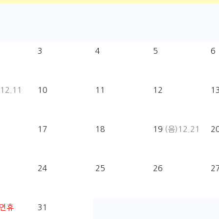
3
4
5
6
12.11
10
11
12
1
17
18
19
(음)12.21
2
24
25
26
2
연휴
31