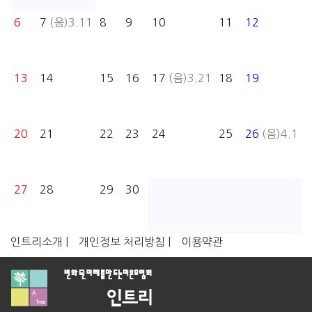
6
7
(음)3.11
8
9
10
11
12
13
14
15
16
17
(음)3.21
18
19
20
21
22
23
24
25
26
(음)4.1
27
28
29
30
인트리소개 |
개인정보 처리방침 |
이용약관