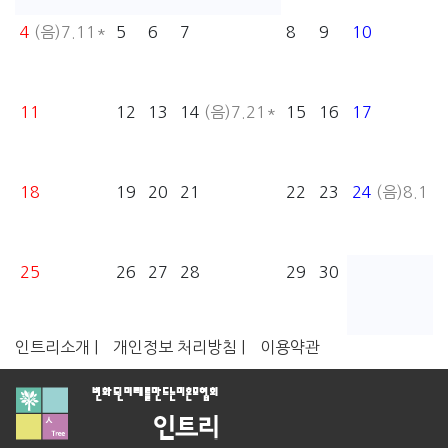
4
(음)7.11*
5
6
7
8
9
10
11
12
13
14
(음)7.21*
15
16
17
18
19
20
21
22
23
24
(음)8.1
25
26
27
28
29
30
인트리소개 |
개인정보 처리방침 |
이용약관