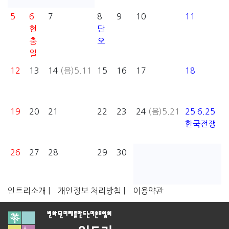
5
6
7
8
9
10
11
현
단
충
오
일
12
13
14
(음)5.11
15
16
17
18
19
20
21
22
23
24
(음)5.21
25
6.25
한국전쟁
26
27
28
29
30
인트리소개 |
개인정보 처리방침 |
이용약관