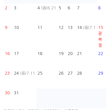
2
3
4
(음)6.21
5
6
7
8
9
10
11
12
13
14
(음)7.1
15
광
복
절
16
17
18
19
20
21
22
23
24
(음)7.11
25
26
27
28
29
30
31