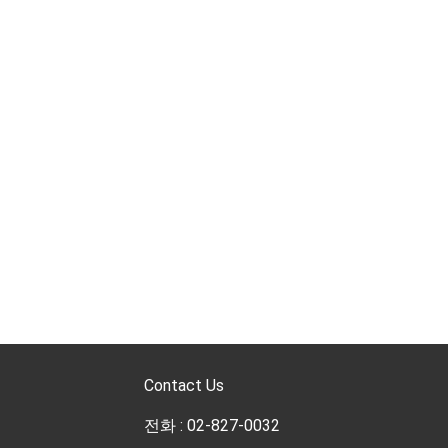
Contact Us
전화 : 02-827-0032