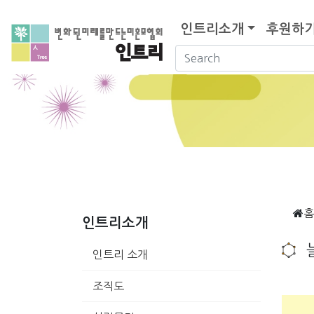
인트리소개
후원하
홈
인트리소개
인트리 소개
조직도