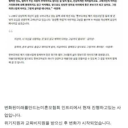
변화된미래를만드는미혼모협회 인트리에서 현재 진행하고있는 사
업입니다.
위기지원과 교육비지원을 받으신 후 변화가 시작되었습니다.