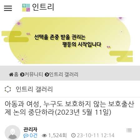
인트리
홈
커뮤니티
인트리 갤러리
인트리 갤러리
아동과 여성, 누구도 보호하지 않는 보호출산
제 논의 중단하라(2023년 5월 11일)
관리자
0건
1,524회
23-10-11 12:14