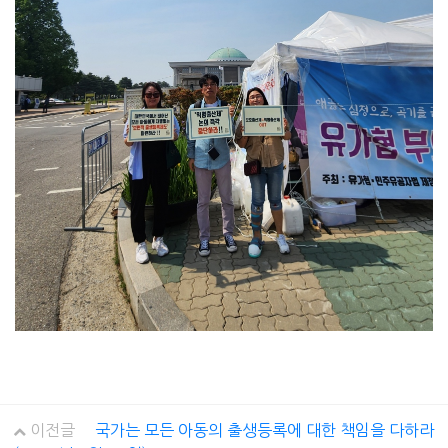
이전글
국가는 모든 아동의 출생등록에 대한 책임을 다하라