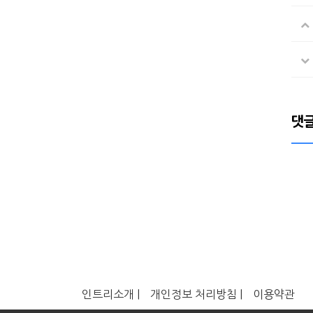
댓
인트리소개 |
개인정보 처리방침 |
이용약관