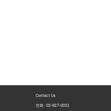
Contact Us
전화 : 02-827-0032