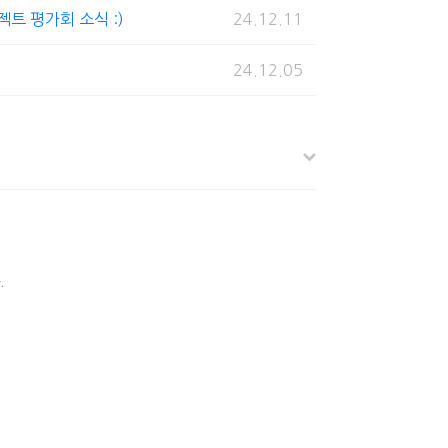
젝트 평가회 소식 :)
24.12.11
24.12.05
.