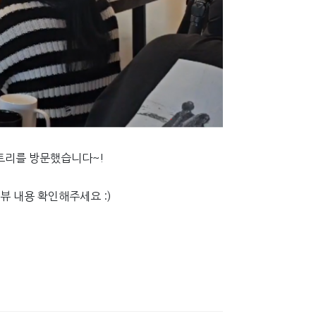
트리를 방문했습니다~!
터뷰 내용 확인해주세요 :)