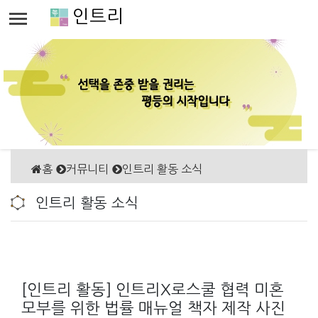
인트리
홈
커뮤니티
인트리 활동 소식
인트리 활동 소식
[인트리 활동] 인트리X로스쿨 협력 미혼
모부를 위한 법률 매뉴얼 책자 제작 사진