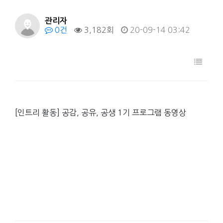
관리자
0건
3,182회
20-09-14 03:42
[인트리 활동] 공감, 공유, 공생 1기 프로그램 동영상