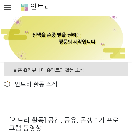
인트리
홈
커뮤니티
인트리 활동 소식
인트리 활동 소식
[인트리 활동] 공감, 공유, 공생 1기 프로
그램 동영상