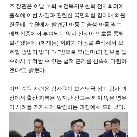
조 장관은 이날 국회 보건복지위원회 전체회의에
출석해 이번 사건과 관련한 국민의힘 김미애 의원
질문에 "수원에서 발견된 아동은 출생 아동 필수
예방접종에서 부여되는 임시 신생아 번호를 통해
발견됐는데, (현재는) 저희가 아동을 추적해서 보
호할 방법이 없다"며 "앞으로 모(엄마)의 정보를 입
수해서 추적할 수 있는 법적 근거를 신속히 마련하
겠다"고 밝혔다.
이번 수원 사건은 감사원이 보건당국 정기 감사 과
정에서 출산 기록은 있지만 신고는 되지 않은 영유
아 사례를 지자체에 확인하는 과정에서 드러났다.