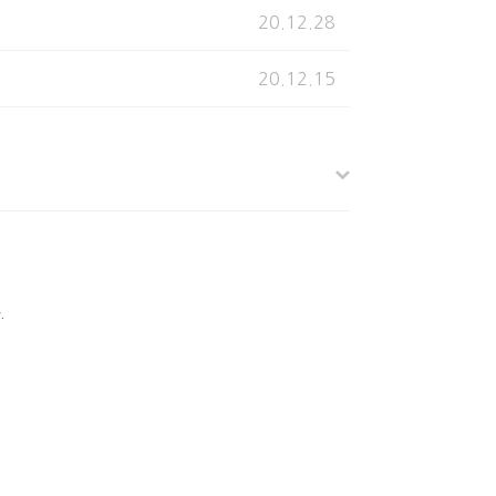
20.12.28
20.12.15
.