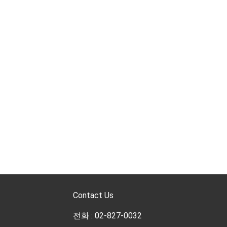
Contact Us
전화 : 02-827-0032