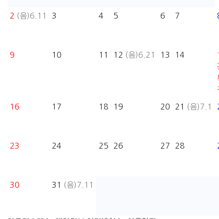
2
(음)6.11
3
4
5
6
7
9
10
11
12
(음)6.21
13
14
16
17
18
19
20
21
(음)7.1
23
24
25
26
27
28
30
31
(음)7.11